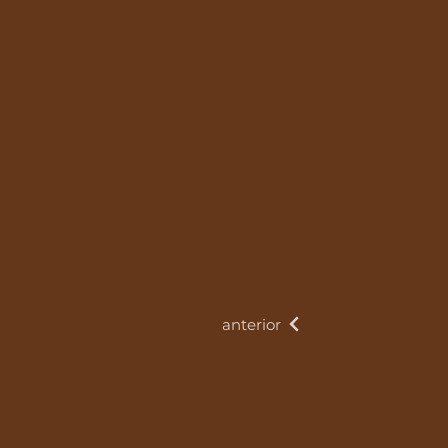
anterior