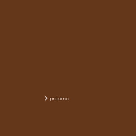
próximo