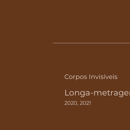
Corpos Invisíveis
Longa-metragem
2020, 2021